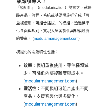
業應該導入？
「模組化」（modularisation）簡言之，就是
將產品、流程、系統或基礎設施拆分成「可
重複使用、可組合插拔」的模組，透過標準
化介面與規則，實現大量客製化與規模經濟
的雙贏。 (
modularmanagement.com
)
模組化的關鍵特性包括：
：模組重複使用、零件種類減
效率
少，可降低內部複雜度與成本。
(
modularmanagement.com
)
：不同模組可組合產出不同
靈活性
產品，支援客製化與多變化。
(
modularmanagement.com
)