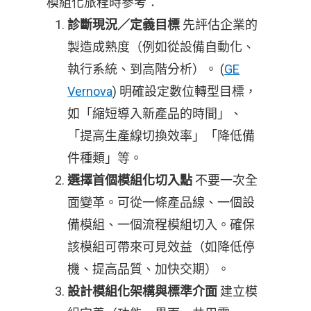
模組化旅程時參考：
先評估企業的
診斷現況／定義目標
製造成熟度（例如從設備自動化、
執行系統、到高階分析）。 (
GE
Vernova
) 明確設定數位轉型目標，
如「縮短導入新產品的時間」、
「提高生產線切換效率」「降低備
件種類」等。
不要一次全
選擇首個模組化切入點
面變革。可從一條產品線、一個設
備模組、一個流程模組切入。確保
該模組可帶來可見效益（如降低停
機、提高品質、加快交期）。
建立模
設計模組化架構與標準介面