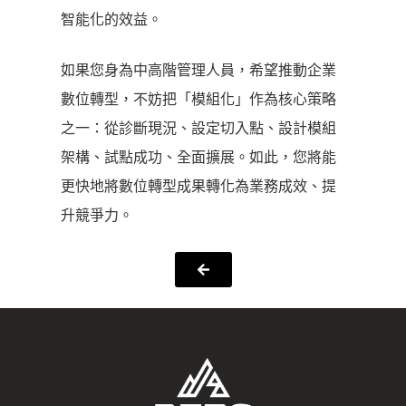
智能化的效益。
如果您身為中高階管理人員，希望推動企業
數位轉型，不妨把「模組化」作為核心策略
之一：從診斷現況、設定切入點、設計模組
架構、試點成功、全面擴展。如此，您將能
更快地將數位轉型成果轉化為業務成效、提
升競爭力。