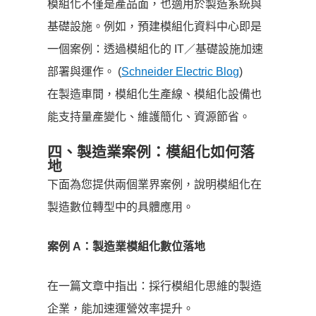
模組化不僅是產品面，也適用於製造系統與
基礎設施。例如，預建模組化資料中心即是
一個案例：透過模組化的 IT／基礎設施加速
部署與運作。 (
Schneider Electric Blog
)
在製造車間，模組化生產線、模組化設備也
能支持量產變化、維護簡化、資源節省。
四、製造業案例：模組化如何落
地
下面為您提供兩個業界案例，說明模組化在
製造數位轉型中的具體應用。
案例 A
：製造業模組化數位落地
在一篇文章中指出：採行模組化思維的製造
企業，能加速運營效率提升。