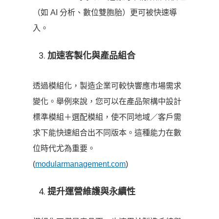
（如 AI 分析、數位雙胞胎）更可被快速導
入。
加速客製化與產品組合
透過模組化，製造企業可較快響應市場需求
變化。舉例來說，您可以在產品架構中設計
標準模組＋選配模組，使不同地域／客戶需
求下能快速組合出不同版本。這種能力在數
位時代尤為重要。
(
modularmanagement.com
)
提升運營維護與永續性