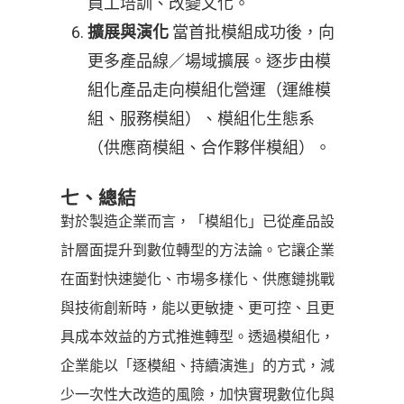
員工培訓、改變文化。
當首批模組成功後，向
擴展與演化
更多產品線／場域擴展。逐步由模
組化產品走向模組化營運（運維模
組、服務模組）、模組化生態系
（供應商模組、合作夥伴模組）。
七、總結
對於製造企業而言，「模組化」已從產品設
計層面提升到數位轉型的方法論。它讓企業
在面對快速變化、市場多樣化、供應鏈挑戰
與技術創新時，能以更敏捷、更可控、且更
具成本效益的方式推進轉型。透過模組化，
企業能以「逐模組、持續演進」的方式，減
少一次性大改造的風險，加快實現數位化與