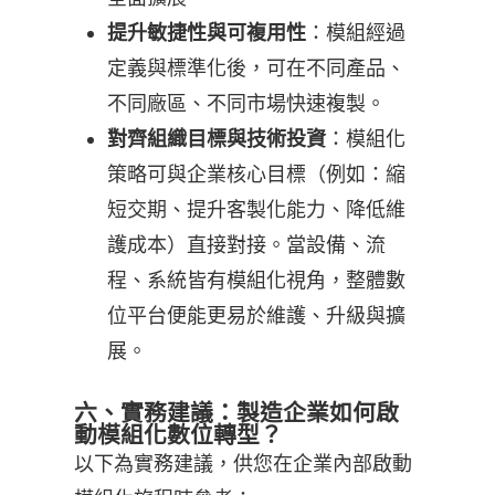
：模組經過
提升敏捷性與可複用性
定義與標準化後，可在不同產品、
不同廠區、不同市場快速複製。
：模組化
對齊組織目標與技術投資
策略可與企業核心目標（例如：縮
短交期、提升客製化能力、降低維
護成本）直接對接。當設備、流
程、系統皆有模組化視角，整體數
位平台便能更易於維護、升級與擴
展。
六、實務建議：製造企業如何啟
動模組化數位轉型？
以下為實務建議，供您在企業內部啟動