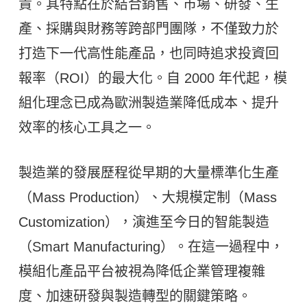
責。其特點在於結合銷售、市場、研發、生
產、採購與財務等跨部門團隊，不僅致力於
打造下一代高性能產品，也同時追求投資回
報率（ROI）的最大化。自 2000 年代起，模
組化理念已成為歐洲製造業降低成本、提升
效率的核心工具之一。
製造業的發展歷程從早期的大量標準化生產
（Mass Production）、大規模定制（Mass
Customization），演進至今日的智能製造
（Smart Manufacturing）。在這一過程中，
模組化產品平台被視為降低企業管理複雜
度、加速研發與製造轉型的關鍵策略。