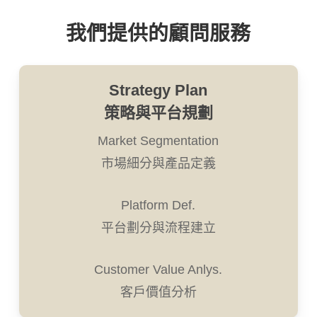
我們提供的顧問服務
Strategy Plan
策略與平台規劃
Market Segmentation
市場細分與產品定義
Platform Def.
平台劃分與流程建立
Customer Value Anlys.
客戶價值分析