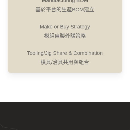
Manufacturing BOM
基於平台的生產BOM建立
Make or Buy Strategy
模組自製外購策略
Tooling/Jig Share & Combination
模具/治具共用與組合