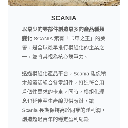
SCANIA
以最少的零部件創造最多的產品種類
變化
SCANIA 素有「卡車之王」的美
譽，是全球最早推行模組化的企業之
一，並將其視為核心競爭力。
透過模組化產品平台，Scania 能像積
木般靈活組合各零組件，打造符合用
戶個性需求的卡車。同時，模組化理
念也延伸至生產線與供應鏈，讓
Scania 長期保持高於同業的淨利潤，
創造超過百年的穩定盈利紀錄