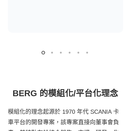
BERG 的模組化/平台化理念
模組化的理念起源於 1970 年代 SCANIA 卡
車平台的開發專案，該專案直接向董事會負