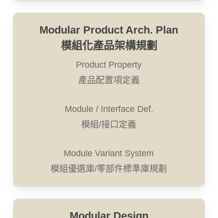
Modular Product Arch. Plan
模組化產品架構規劃
Product Property
產品配置項定義
Module / Interface Def.
模組/接口定義
Module Variant System
模組優選庫/零部件標準庫規劃
Modular Design