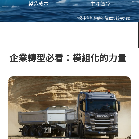
製造成本
生產效率
*過往實施經驗的降本增效平均值
企業轉型必看：模組化的力量