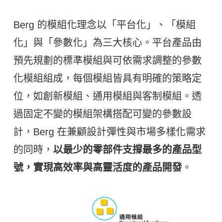
Berg 的模組化理念以「平台化」、「模組
化」與「參數化」為三大核心。平台產品由
預先規劃的標準模組與可依需求調整的參數
化模組組成，每個模組皆具有明確的策略定
位，如創新模組、通用模組與客制模組。透
過固定不變的模組架構搭配可變的參數設
計，Berg 在兼顧設計彈性與市場多樣化需求
的同時，
以最少的零部件支撐最多的產品型
號，實現高效率與高靈活度的產品開發
。