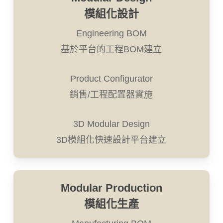
模組化設計
Engineering BOM
基於平台的工程BOM建立
Product Configurator
銷售/工程配置器實施
3D Modular Design
3D模組化快速設計平台建立
Modular Production
模組化生產